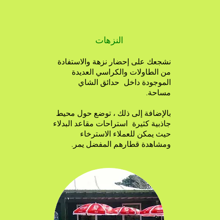
النزهات
نشجعك على إحضار نزهة والاستفادة
من الطاولات والكراسي العديدة
الموجودة داخل
حدائق الشاي
مساحة.
بالإضافة إلى ذلك ، توضع حول محيط
جاذبية كثيرة
استراحات مقاعد البدلاء
حيث يمكن للعملاء الاسترخاء
ومشاهدة قطارهم المفضل يمر.