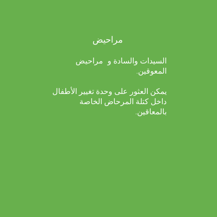
مراحيض
السيدات والسادة و
مراحيض
المعوقين.
يمكن العثور على وحدة تغيير الأطفال
داخل كتلة المرحاض الخاصة
بالمعاقين.