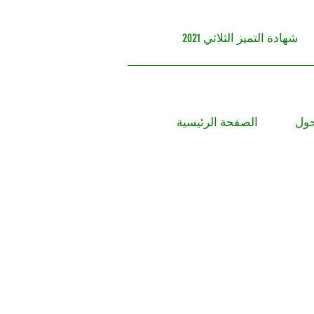
شهادة التميز الثلاثي 2021
ول
الصفحة الرئيسية
From