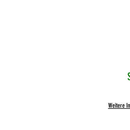
Weitere I