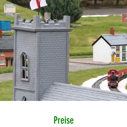
Preise