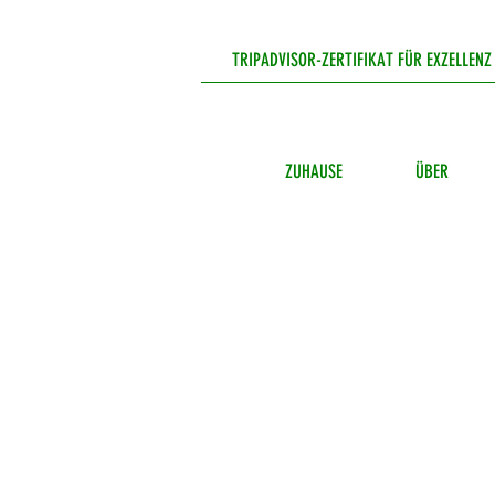
TRIPADVISOR-ZERTIFIKAT FÜR EXZELLENZ
ZUHAUSE
ÜBER
From