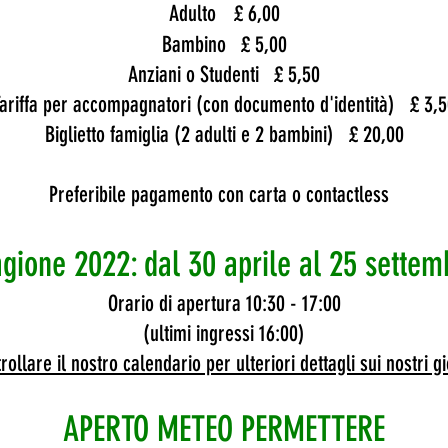
Adulto
£ 6,00
Bambino
£ 5,00
Anziani o Studenti
£ 5,50
ariffa per accompagnatori (con documento d'identità)
£ 3,
Biglietto famiglia (2 adulti e 2 bambini)
£ 20,00
Preferibile pagamento con carta o contactless
agione 2022: dal 30 aprile al 25 settem
Orario di apertura 10:30 - 17:00
(ultimi ingressi 16:00)
rollare il nostro calendario per ulteriori dettagli sui nostri g
APERTO METEO PERMETTERE