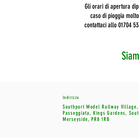
Gli orari di apertura d
caso di pioggia molto
contattaci allo 01704 53
Siam
Indirizzo
Southport Model Railway Village,
Passeggiata, Kings Gardens, Sout
Merseyside, PR8 1RB