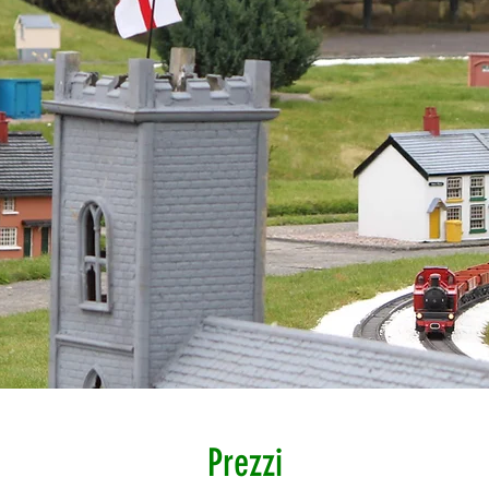
Prezzi